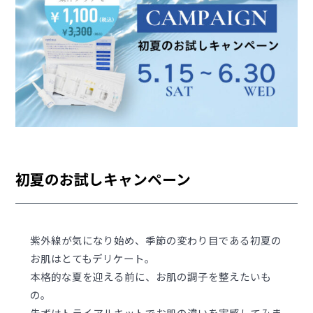
初夏のお試しキャンペーン
紫外線が気になり始め、季節の変わり目である初夏の
お肌はとてもデリケート。
本格的な夏を迎える前に、お肌の調子を整えたいも
の。