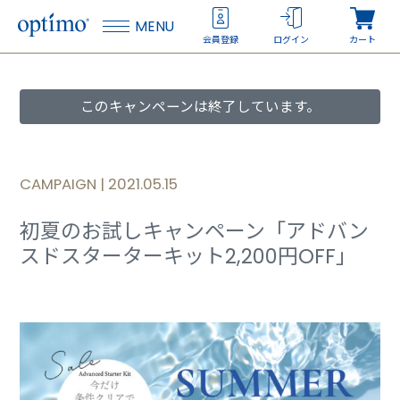
MENU
会員登録
ログイン
カート
このキャンペーンは終了しています。
CAMPAIGN |
2021.05.15
初夏のお試しキャンペーン「アドバン
スドスターターキット2,200円OFF」