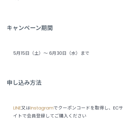
キャンペーン期間
5月15日（土）～ 6月30日（水）まで
申し込み方法
LINE
又は
Instagram
でクーポンコードを取得し、ECサ
イトで会員登録してご購入ください