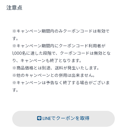
注意点
※キャンペーン期間内のみクーポンコードは有効で
す。
※キャンペーン期間内にクーポンコード利用者が
1,000名に達した段階で、クーポンコードは無効とな
り、キャンペーンも終了となります。
※商品価格とは別途、送料が発生いたします。
※他のキャンペーンとの併用は出来ません。
※キャンペーンは予告なく終了する場合がございま
す。
LINEでクーポンを取得