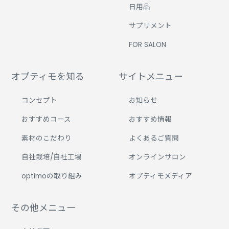
日用品
サプリメント
FOR SALON
オプティモを知る
サイトメニュー
コンセプト
お知らせ
おすすめコース
おすすめ情報
素材のこだわり
よくあるご質問
自社栽培/自社工場
オンラインサロン
optimoの取り組み
オプティモメディア
その他メニュー