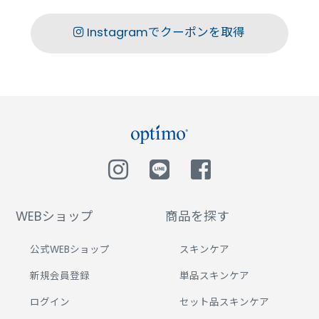
Instagramでクーポンを取得
WEBショップ
商品を探す
公式WEBショップ
スキンケア
新規会員登録
単品スキンケア
ログイン
セット品スキンケア