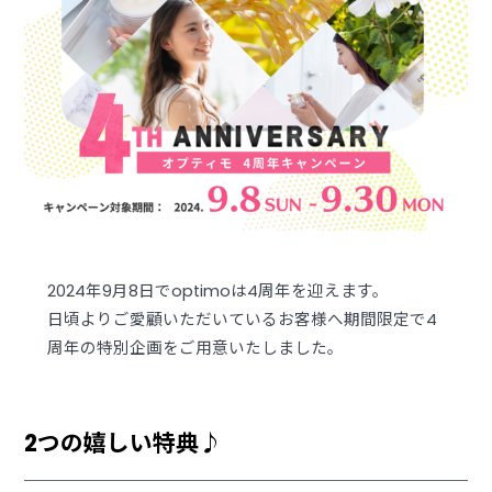
2024年9月8日でoptimoは4周年を迎えます。
日頃よりご愛顧いただいているお客様へ期間限定で4
周年の特別企画をご用意いたしました。
2つの嬉しい特典♪