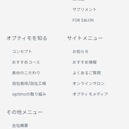
サプリメント
FOR SALON
オプティモを知る
サイトメニュー
コンセプト
お知らせ
おすすめコース
おすすめ情報
素材のこだわり
よくあるご質問
自社栽培/自社工場
オンラインサロン
optimoの取り組み
オプティモメディア
その他メニュー
会社概要