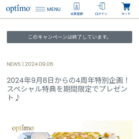
MENU
会員登録
ログイン
カート
このキャンペーンは終了しています。
NEWS |
2024.09.06
2024年9月8日からの4周年特別企画！
スペシャル特典を期間限定でプレゼン
ト♪