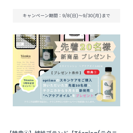
キャンペーン期間：9/8(日)～9/30(月)まで