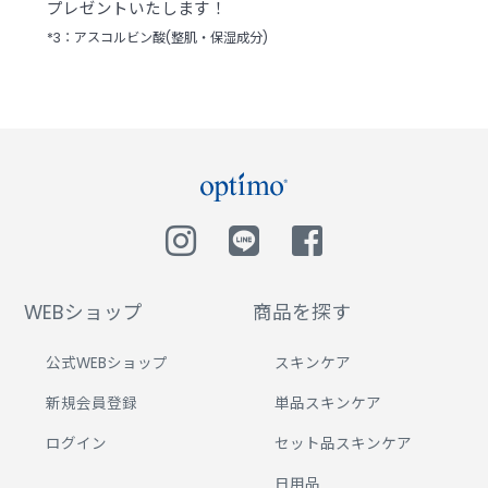
プレゼントいたします！
*3：アスコルビン酸(整肌・保湿成分)
WEBショップ
商品を探す
公式WEBショップ
スキンケア
新規会員登録
単品スキンケア
ログイン
セット品スキンケア
日用品